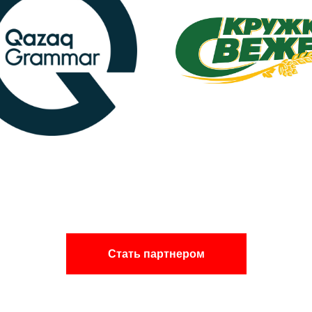
Стать партнером