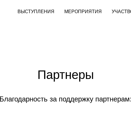
ВЫСТУПЛЕНИЯ
МЕРОПРИЯТИЯ
УЧАСТВ
Партнеры
Благодарность за поддержку партнерам