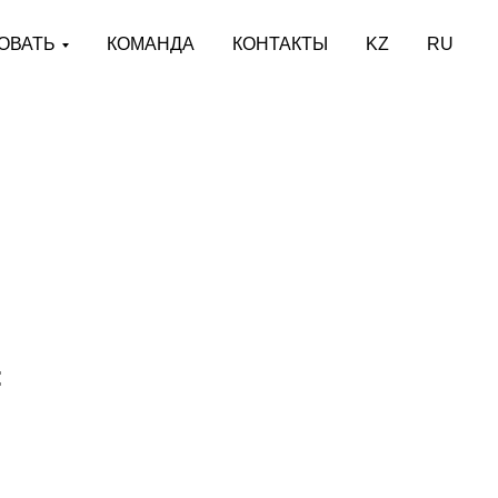
ОВАТЬ
КОМАНДА
КОНТАКТЫ
KZ
RU
: