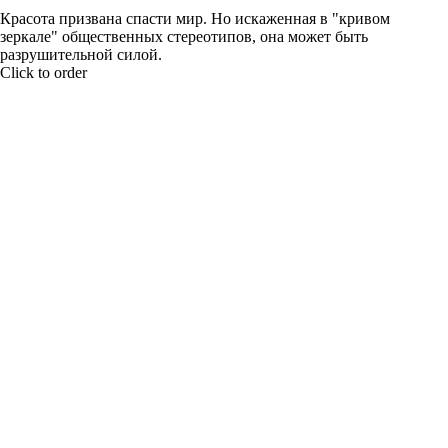
Красота призвана спасти мир. Но искаженная в "кривом
зеркале" общественных стереотипов, она может быть
разрушительной силой.
Click to order