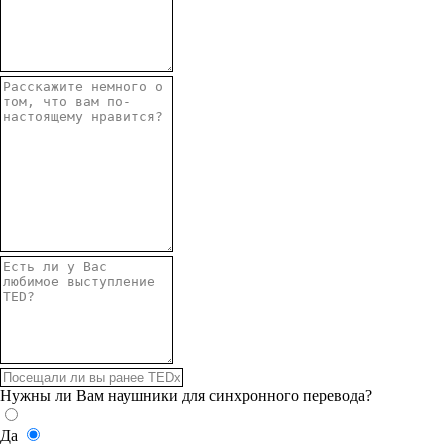
Нужны ли Вам наушники для синхронного перевода?
Да